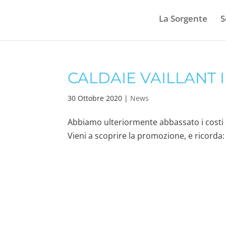
La Sorgente
S
CALDAIE VAILLANT
30 Ottobre 2020
|
News
Abbiamo ulteriormente abbassato i costi s
Vieni a scoprire la promozione, e ricorda: