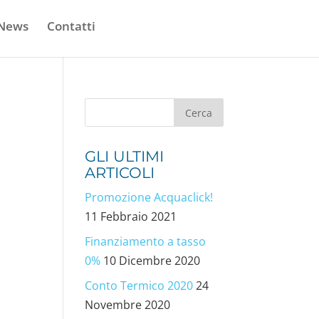
 News
Contatti
GLI ULTIMI
ARTICOLI
Promozione Acquaclick!
11 Febbraio 2021
Finanziamento a tasso
0%
10 Dicembre 2020
Conto Termico 2020
24
Novembre 2020