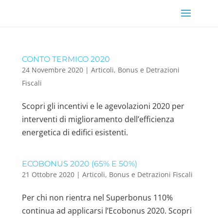
CONTO TERMICO 2020
24 Novembre 2020
|
Articoli
,
Bonus e Detrazioni
Fiscali
Scopri gli incentivi e le agevolazioni 2020 per
interventi di miglioramento dell’efficienza
energetica di edifici esistenti.
ECOBONUS 2020 (65% E 50%)
21 Ottobre 2020
|
Articoli
,
Bonus e Detrazioni Fiscali
Per chi non rientra nel Superbonus 110%
continua ad applicarsi l’Ecobonus 2020. Scopri